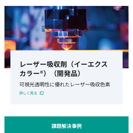
レーザー吸収剤（イーエクス
カラー®）（開発品）
可視光透明性に優れたレーザー吸収色素
詳しく見る
課題解決事例