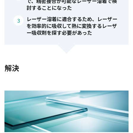
で、精密接合が可能なレーザー溶着で検
討することになった
レーザー溶着に適合するため、レーザー
を効率的に吸収して熱に変換するレーザ
ー吸収剤を探す必要があった
解決