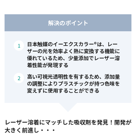
解決のポイント
日本触媒のイーエクスカラー®は、レー
ザーの光を効率よく熱に変換する機能に
優れているため、少量添加でレーザー溶
着性能が発現する
高い可視光透明性を有するため、添加量
の調整によりプラスチックが持つ色味を
変えずに使用することができる
レーザー溶着にマッチした吸収剤を発見！開発が
大きく前進し・・・