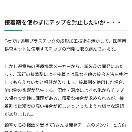
接着剤を使わずにチップを封止したいが・・・
F社では透明プラスチックの成形加工技術を活かして、医療用
検査キットに使用するチップの開発に取り組んでいます。
しかし得意先の医療機器メーカーから、新製品の開発にあた
って、現行の接着剤による接着とは異なる他の接合方法を検討
してもらえないかと相談が入ります。接着剤を使用した場合、
溶出物の影響が発生する、湿度・温度による劣化からチップ
の保存安定性に課題がある、精密な接合が求められるが、接
着剤では精度の高い接合が難しいといったような様々な課題
がありました。
顧客からの相談を受けてYさんは開発チームのメンバーと方向