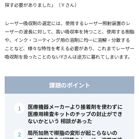
探す必要がありました」（Ｙさん）
レーザー吸収剤の選定には、使用するレーザー照射装置のレ
ーザーの波長に対して、高い吸収率を持つこと、使用する樹脂
や、インク・コーティング用の溶剤に均一に溶解・分散する
ことなど、様々な特性を考える必要があり、これまでレーザー
吸収剤を扱ったことのないYさんは途方に暮れてしまいます。
課題のポイント
医療機器メーカーより接着剤を使わずに
医療用検査キットのチップの封止ができ
ないかという 相談があった
局所加熱で樹脂の変形が起こらないの